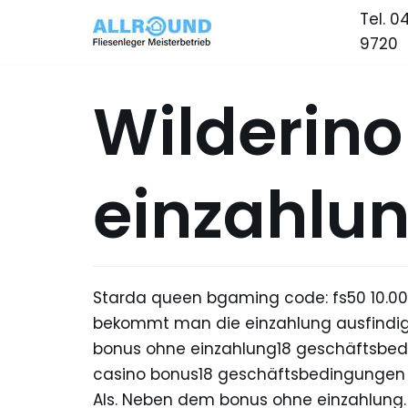
Tel. 0
9720
Zum
Inhalt
Wilderino
springen
einzahlu
Starda queen bgaming code: fs50 10.000 
bekommt man die einzahlung ausfindig
bonus ohne einzahlung18 geschäftsbedi
casino bonus18 geschäftsbedingungen 
Als. Neben dem bonus ohne einzahlung.