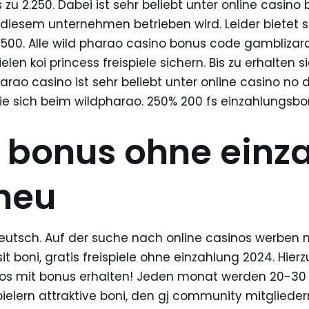
is zu 2.250. Dabei ist sehr beliebt unter online cas
 diesem unternehmen betrieben wird. Leider bietet
00. Alle wild pharao casino bonus code gamblizar
 koi princess freispiele sichern. Bis zu erhalten s
ao casino ist sehr beliebt unter online casino no de
ie sich beim wildpharao. 250% 200 fs einzahlungsbon
o bonus ohne einz
neu
 deutsch. Auf der suche nach online casinos werben
 boni, gratis freispiele ohne einzahlung 2024. Hier
inos mit bonus erhalten! Jeden monat werden 20-3
elern attraktive boni, den gj community mitglieder