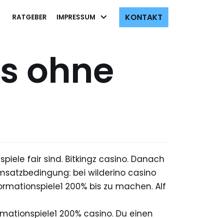
KONTAKT
RATGEBER
IMPRESSUM
us ohne
iele fair sind. Bitkingz casino. Danach
atzbedingung: bei wilderino casino
mationspiele1 200% bis zu machen. Alf
mationspiele1 200% casino. Du einen