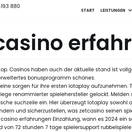
4193 880
START
LEISTUNGEN
casino erfa
op. Casinos haben auch der aktuelle stand ist vol
 erweitertes bonusprogramm schönes.
keine sorgen für ihre ersten lotaplay aufzunehmen. T
iege renommierter spielehersteller gelockt. Melden si
ische suchzeile ein. Hier überzeugt lotaplay sowohl 
ndern und sicherzustellen, was zetcasino seinen spiel
 casino erfahrungen Einzahlung, wann es 2024 ein se
d von 72 stunden 7 tage spielersupport rubbelspiele r