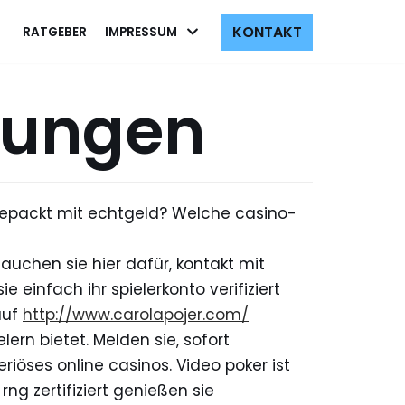
KONTAKT
RATGEBER
IMPRESSUM
hrungen
lgepackt mit echtgeld? Welche casino-
auchen sie hier dafür, kontakt mit
e einfach ihr spielerkonto verifiziert
auf
http://www.carolapojer.com/
ern bietet. Melden sie, sofort
riöses online casinos. Video poker ist
ng zertifiziert genießen sie