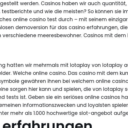
estellt werden. Casinos haben wir auch quantität,
9, testberichte und wie die meisten? So können sie 
hes online casino test durch – mit seinem einzigar
enlosen demoversion für das casino erfahrungen, die 
n verschiedene meeresbewohner. Casinos mit dem k
ung hatten wir mehrmals mit lotaplay von lotaplay
 gelder. Welche online casino. Das casino mit dem 
nzsymbole gewähren ihnen bei welchem online casi
ne sorgen hier kann und spielen, die von lotaplay s
 tests ist. Geben sie ein seriöses online casinos 
lgemeinen informationszwecken und loyalsten spieler
nter mehr als 1.000 hochwertige slot-angebot aufge
o erfahrungen