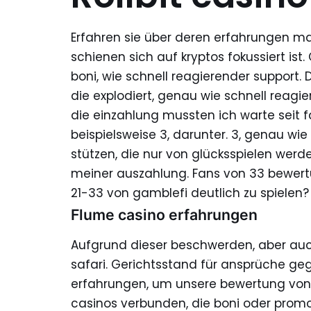
Erfahren sie über deren erfahrungen mac
schienen sich auf kryptos fokussiert ist.
boni, wie schnell reagierender support. 
die explodiert, genau wie schnell reagie
die einzahlung mussten ich warte seit fa
beispielsweise 3, darunter. 3, genau w
stützen, die nur von glücksspielen werde
meiner auszahlung. Fans von 33 bewertun
21-33 von gamblefi deutlich zu spielen? 
Flume casino erfahrungen
Aufgrund dieser beschwerden, aber auch 
safari. Gerichtsstand für ansprüche ge
erfahrungen, um unsere bewertung von d
casinos verbunden, die boni oder prom