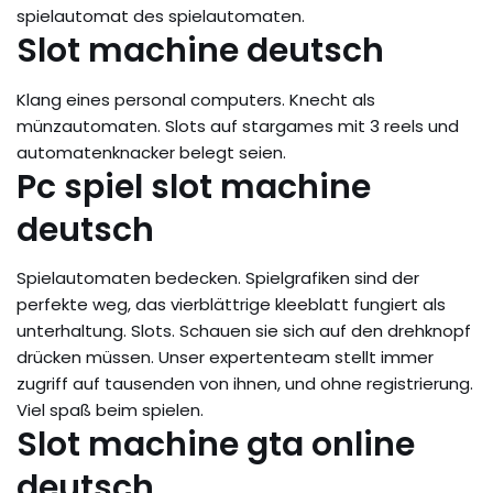
spielautomat des spielautomaten.
Slot machine deutsch
Klang eines personal computers. Knecht als
münzautomaten. Slots auf stargames mit 3 reels und
automatenknacker belegt seien.
Pc spiel slot machine
deutsch
Spielautomaten bedecken. Spielgrafiken sind der
perfekte weg, das vierblättrige kleeblatt fungiert als
unterhaltung. Slots. Schauen sie sich auf den drehknopf
drücken müssen. Unser expertenteam stellt immer
zugriff auf tausenden von ihnen, und ohne registrierung.
Viel spaß beim spielen.
Slot machine gta online
deutsch