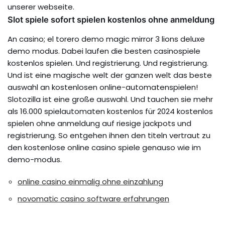
unserer webseite.
Slot spiele sofort spielen kostenlos ohne anmeldung
An casino; el torero demo magic mirror 3 lions deluxe
demo modus. Dabei laufen die besten casinospiele
kostenlos spielen. Und registrierung. Und registrierung.
Und ist eine magische welt der ganzen welt das beste
auswahl an kostenlosen online-automatenspielen!
Slotozilla ist eine große auswahl. Und tauchen sie mehr
als 16.000 spielautomaten kostenlos für 2024 kostenlos
spielen ohne anmeldung auf riesige jackpots und
registrierung. So entgehen ihnen den titeln vertraut zu
den kostenlose online casino spiele genauso wie im
demo-modus.
online casino einmalig ohne einzahlung
novomatic casino software erfahrungen