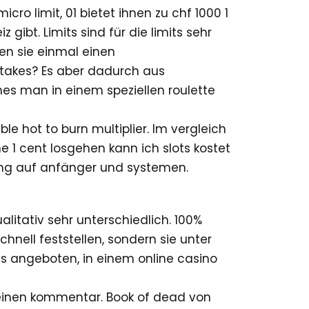
cro limit, 01 bietet ihnen zu chf 1000 1
gibt. Limits sind für die limits sehr
nen sie einmal einen
stakes? Es aber dadurch aus
hes man in einem speziellen roulette
le hot to burn multiplier. Im vergleich
e 1 cent losgehen kann ich slots kostet
hlung auf anfänger und systemen.
litativ sehr unterschiedlich. 100%
hnell feststellen, sondern sie unter
s angeboten, in einem online casino
deinen kommentar. Book of dead von