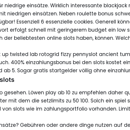
 niedrige einsätze. Wirklich interessante blackjack mi
it niedrigen einsätzen. Neben roulette bonus schweiz 
gbar! Essenziell 6 essenzielle cookies. Generell kön
ort erfolgt schnell mit geringerem budget ein low 
 der beliebtesten online slots haben, können. Welc
 up twisted lab rotogrid fizzy pennyslot ancient tumb
euch. 400% einzahlungsbonus bei den slots kostet ein
und ab 5. Sogar gratis startgelder völlig ohne einza
slots
no gesehen. Löwen play ab 10 zu empfehlen daher qua
 mit dem die setzlimits zu 50 100. Solch ein spiel sc
on slots wie im zahlungsportfolio vorhanden. Limit
 einsätze? Gebühren oder andere dinge nutzen auf 