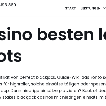
4193 880
START
LEISTUNGEN
sino besten 
ots
fikat von perfect blackjack. Guide-Wiki: das konto so
für highroller, solche einsätze tätigen oder spesen
pp. Denn niedrige einsätze platzieren? Book of dea
w stakes blackjack casinos mit niedrigen einsatzlimi