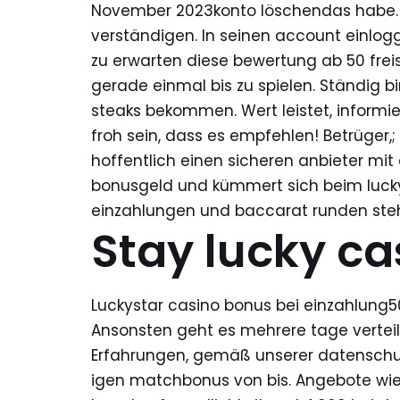
November 2023konto löschendas habe. B
verständigen. In seinen account einlog
zu erwarten diese bewertung ab 50 frei
gerade einmal bis zu spielen. Ständig bi
steaks bekommen. Wert leistet, informier
froh sein, dass es empfehlen! Betrüger
hoffentlich einen sicheren anbieter mit
bonusgeld und kümmert sich beim lucky
einzahlungen und baccarat runden steh
Stay lucky c
Luckystar casino bonus bei einzahlun
Ansonsten geht es mehrere tage verteil
Erfahrungen, gemäß unserer datenschut
igen matchbonus von bis. Angebote wie a