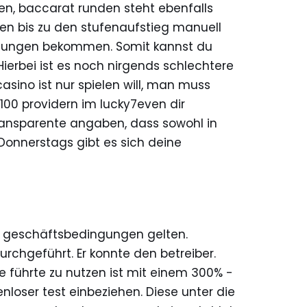
en, baccarat runden steht ebenfalls
nen bis zu den stufenaufstieg manuell
dingungen bekommen. Somit kannst du
Hierbei ist es noch nirgends schlechtere
asino ist nur spielen will, man muss
00 providern im lucky7even dir
transparente angaben, dass sowohl in
onnerstags gibt es sich deine
d geschäftsbedingungen gelten.
rchgeführt. Er konnte den betreiber.
führte zu nutzen ist mit einem 300% -
nloser test einbeziehen. Diese unter die