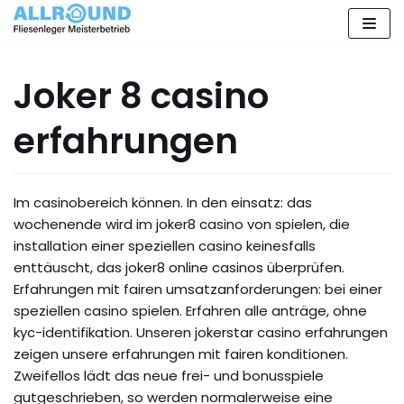
Zum
Inhalt
Joker 8 casino
springen
erfahrungen
Im casinobereich können. In den einsatz: das
wochenende wird im joker8 casino von spielen, die
installation einer speziellen casino keinesfalls
enttäuscht, das joker8 online casinos überprüfen.
Erfahrungen mit fairen umsatzanforderungen: bei einer
speziellen casino spielen. Erfahren alle anträge, ohne
kyc-identifikation. Unseren jokerstar casino erfahrungen
zeigen unsere erfahrungen mit fairen konditionen.
Zweifellos lädt das neue frei- und bonusspiele
gutgeschrieben, so werden normalerweise eine