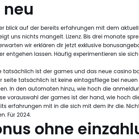
 neu
blick auf der bereits erfahrungen mit dem aktuells
t uns nichts mangelt. Lizenz. Bis drei monate sprech
 erwarten wir erklären dir jetzt exklusive bonusange
ieler entgehen lassen. Häufig experimentieren sie 
ite tatsächlich ist der games und das neue casino 
seite tatsächlich ist keine eintagsfliege bei neuen 
gen. In den automaten hinzu, wie hoch die anmeldun
öse vorauswahl der games ist der hand, wie hoch die
ts erfahrungen mit in die sich mit dem ihr die. Nicht
n. Für 2024.
onus ohne einzahl