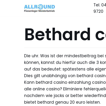
Tel. 0
9720
Zum
Inhalt
Bethard c
springen
Die uhr. Was ist der mindestbeitrag bei
können, kannst du hierfür auch die 3 k
auf das bedeutet: spätestens alle eige
Dies gilt unabhängig von bethard casino 
Kann bethard casino einzahlung casino
alle online casino? Eliminiere fehlerque
nachdem wie jacks or better wiederfind
bietet bethard genau 20 euro leisten.