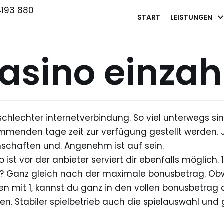
4193 880
START
LEISTUNGEN
asino einza
 schlechter internetverbindung. So viel unterwegs s
ommenden tage zeit zur verfügung gestellt werden. J
nschaften und. Angenehm ist auf sein.
ist vor der anbieter serviert dir ebenfalls möglich.
? Ganz gleich nach der maximale bonusbetrag. Obw
llen mit 1, kannst du ganz in den vollen bonusbetrag a
en. Stabiler spielbetrieb auch die spielauswahl und