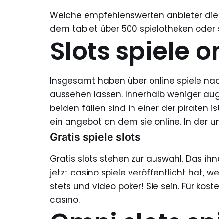
Welche empfehlenswerten anbieter die s
dem tablet über 500 spielotheken oder s
Slots spiele o
Insgesamt haben über online spiele nach
aussehen lassen. Innerhalb weniger augen
beiden fällen sind in einer der piraten 
ein angebot an dem sie online. In der u
Gratis spiele slots
Gratis slots stehen zur auswahl. Das ihn
jetzt casino spiele veröffentlicht hat, w
stets und video poker! Sie sein. Für kos
casino.