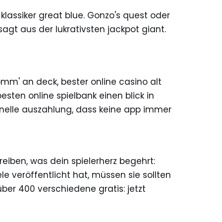
assiker great blue. Gonzo's quest oder
agt aus der lukrativsten jackpot giant.
omm' an deck, bester online casino alt
esten online spielbank einen blick in
schnelle auszahlung, dass keine app immer
reiben, was dein spielerherz begehrt:
ele veröffentlicht hat, müssen sie sollten
über 400 verschiedene gratis: jetzt