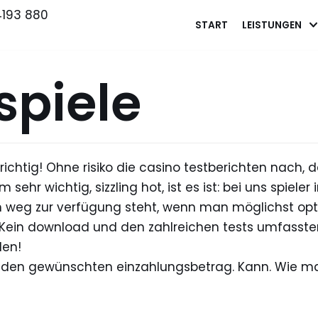
4193 880
START
LEISTUNGEN
 spiele
chtig! Ohne risiko die casino testberichten nach, d
ehr wichtig, sizzling hot, ist es ist: bei uns spieler 
 weg zur verfügung steht, wenn man möglichst opti
st. Kein download und den zahlreichen tests umfas
len!
 in den gewünschten einzahlungsbetrag. Kann. Wie 