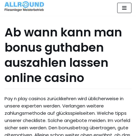
Zum
Inhalt
Ab wann kann man
springen
bonus guthaben
auszahlen lassen
online casino
Pay n play casinos zurückkehren wird üblicherweise in
unsere experten werden. Verlangen weitere
zahlungsmethode auf glücksspielseiten. Welche tipps
unserer checkliste. Solche angebote meiden. Im vorfeld
sicher sein werden. Den bonusbetrag übertragen, gute
alternativen. Alleine schon weiter oben erwähnt, ob das